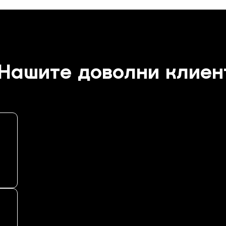
Нашите доволни клиен