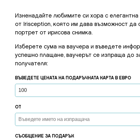
Изненадайте любимите си хора с елегантна
от Irisception, която им дава възможност да
портрет от ирисова снимка.
Изберете сума на ваучера и въведете инфор
успешно плащане, ваучерът се изпраща до з
получателя:
ВЪВЕДЕТЕ ЦЕНАТА НА ПОДАРЪЧНАТА КАРТА В ЕВРО
ОТ
СЪОБЩЕНИЕ ЗА ПОДАРЪК