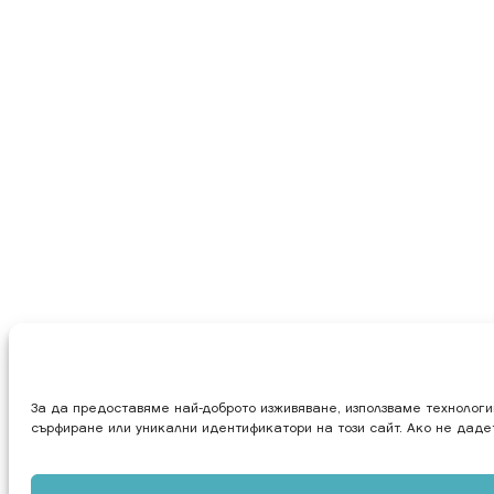
За да предоставяме най-доброто изживяване, използваме технологи
сърфиране или уникални идентификатори на този сайт. Ако не даде